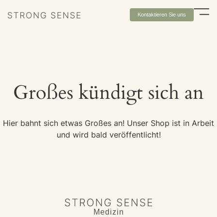
Kontaktieren Sie uns
Großes kündigt sich an
Hier bahnt sich etwas Großes an! Unser Shop ist in Arbeit
und wird bald veröffentlicht!
Medizin