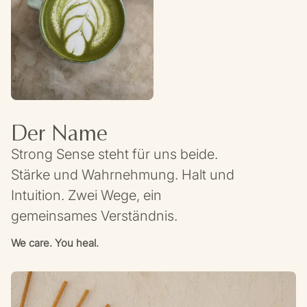
Der Name
Strong Sense steht für uns beide.
Stärke und Wahrnehmung. Halt und
Intuition. Zwei Wege, ein
gemeinsames Verständnis.
We care. You heal.