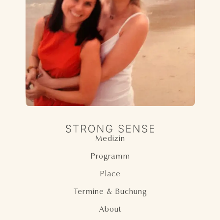
Medizin
Programm
Place
Termine & Buchung
About