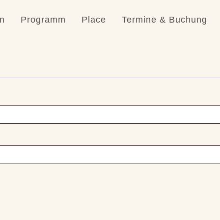
in
Programm
Place
Termine & Buchung