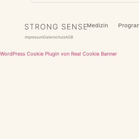
Medizin
Progr
Impressum
Datenschutz
AGB
WordPress Cookie Plugin von Real Cookie Banner