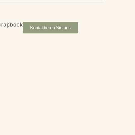
crapbook
Kontaktieren Sie uns