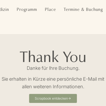
izin
Programm
Place
Termine & Buchung
Thank You
Danke für Ihre Buchung.
Sie erhalten in Kürze eine persönliche E-Mail mit
allen weiteren Informationen.
Scrapbook entdecken