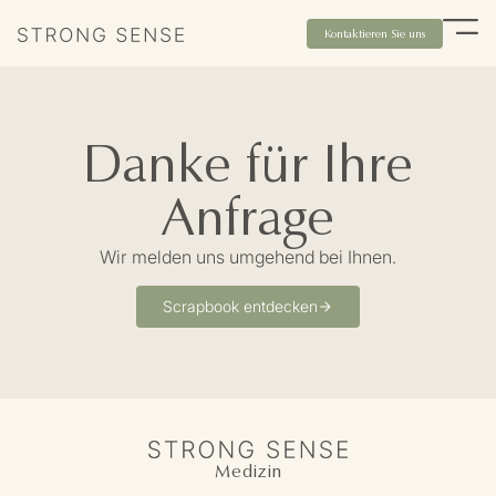
Kontaktieren Sie uns
Danke für Ihre
Anfrage
Wir melden uns umgehend bei Ihnen.
Scrapbook entdecken
Medizin