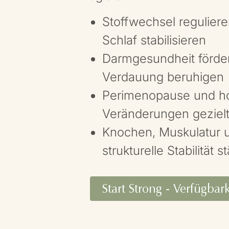
Stoffwechsel reguliere
Schlaf stabilisieren
Darmgesundheit förde
Verdauung beruhigen
Perimenopause und h
Veränderungen gezielt
Knochen, Muskulatur 
strukturelle Stabilität s
Start Strong - Verfügbar