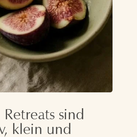
 Retreats sind
v, klein und