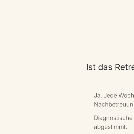
Ist das Retr
Ja. Jede Woche
Nachbetreuun
Diagnostische
abgestimmt.